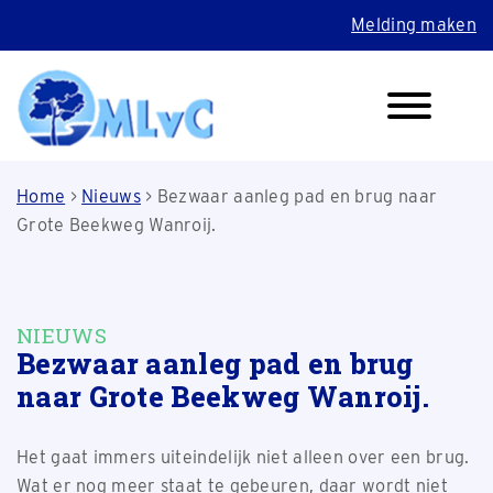
Melding maken
Home
>
Nieuws
>
Bezwaar aanleg pad en brug naar
Grote Beekweg Wanroij.
NIEUWS
Bezwaar aanleg pad en brug
naar Grote Beekweg Wanroij.
Het gaat immers uiteindelijk niet alleen over een brug.
Wat er nog meer staat te gebeuren, daar wordt niet