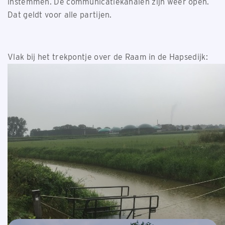
instemmen. De communicatiekanalen zijn weer open.
Dat geldt voor alle partijen.
Vlak bij het trekpontje over de Raam in de Hapsedijk: