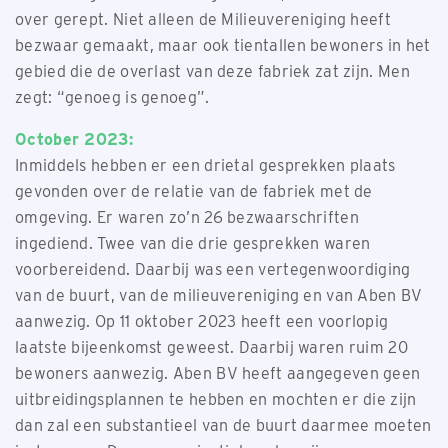
over gerept. Niet alleen de Milieuvereniging heeft
bezwaar gemaakt, maar ook tientallen bewoners in het
gebied die de overlast van deze fabriek zat zijn. Men
zegt: “genoeg is genoeg”.
October 2023:
Inmiddels hebben er een drietal gesprekken plaats
gevonden over de relatie van de fabriek met de
omgeving. Er waren zo’n 26 bezwaarschriften
ingediend. Twee van die drie gesprekken waren
voorbereidend. Daarbij was een vertegenwoordiging
van de buurt, van de milieuvereniging en van Aben BV
aanwezig. Op 11 oktober 2023 heeft een voorlopig
laatste bijeenkomst geweest. Daarbij waren ruim 20
bewoners aanwezig. Aben BV heeft aangegeven geen
uitbreidingsplannen te hebben en mochten er die zijn
dan zal een substantieel van de buurt daarmee moeten