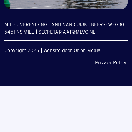
MILIEUVERENIGING LAND VAN CUIJK | BEERSEWEG 10
5451 NS MILL | SECRETARIAAT@MLVC.NL
Copyright 2025 | Website door Orion Media
Privacy Policy.