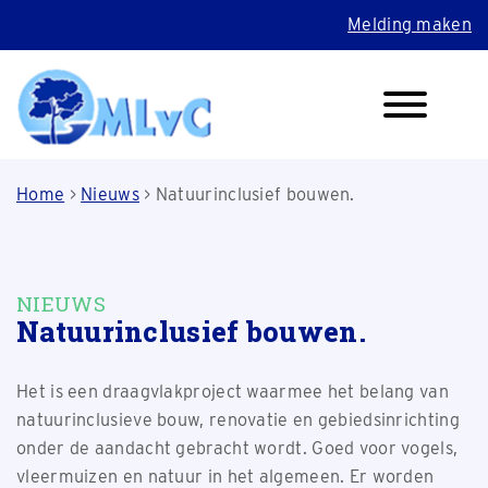
Melding maken
Home
>
Nieuws
>
Natuurinclusief bouwen.
NIEUWS
Natuurinclusief bouwen.
Het is een draagvlakproject waarmee het belang van
natuurinclusieve bouw, renovatie en gebiedsinrichting
onder de aandacht gebracht wordt. Goed voor vogels,
vleermuizen en natuur in het algemeen. Er worden