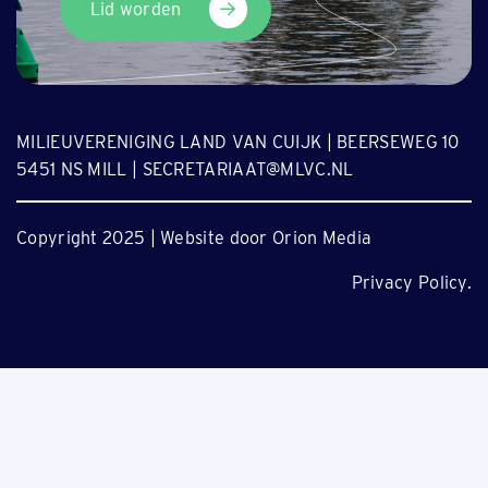
Lid worden
MILIEUVERENIGING LAND VAN CUIJK | BEERSEWEG 10
5451 NS MILL | SECRETARIAAT@MLVC.NL
Copyright 2025 | Website door Orion Media
Privacy Policy.