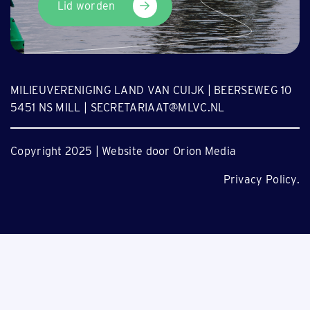
Lid worden
MILIEUVERENIGING LAND VAN CUIJK | BEERSEWEG 10
5451 NS MILL | SECRETARIAAT@MLVC.NL
Copyright 2025 | Website door Orion Media
Privacy Policy.