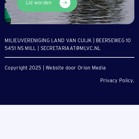
Lid worden
MILIEUVERENIGING LAND VAN CUIJK | BEERSEWEG 10
5451 NS MILL | SECRETARIAAT@MLVC.NL
Copyright 2025 | Website door Orion Media
Privacy Policy.